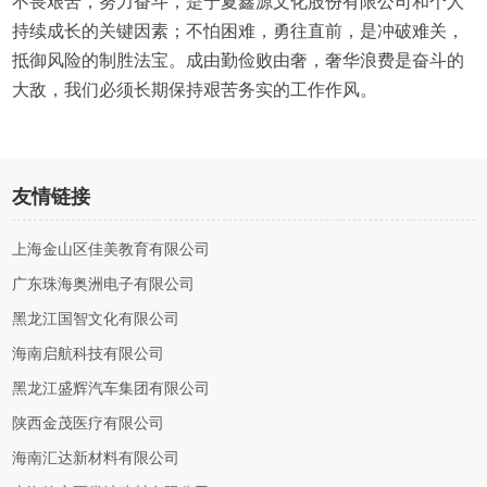
不畏艰苦，努力奋斗，是宁夏鑫源文化股份有限公司和个人
持续成长的关键因素；不怕困难，勇往直前，是冲破难关，
抵御风险的制胜法宝。成由勤俭败由奢，奢华浪费是奋斗的
大敌，我们必须长期保持艰苦务实的工作作风。
友情链接
上海金山区佳美教育有限公司
广东珠海奥洲电子有限公司
黑龙江国智文化有限公司
海南启航科技有限公司
黑龙江盛辉汽车集团有限公司
陕西金茂医疗有限公司
海南汇达新材料有限公司