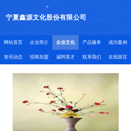
宁夏鑫源文化股份有限公司
网站首页
企业简介
企业文化
产品服务
成功案例
资讯动态
招商加盟
诚聘英才
联系我们
在线留言