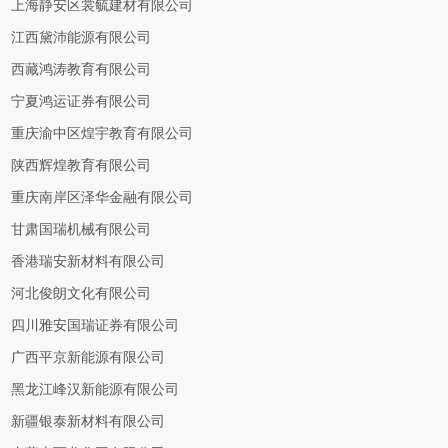
上海静安区裳毓建材有限公司
江西黛沛能源有限公司
西藏鸿涛教育有限公司
宁夏鸿运证券有限公司
重庆渝中区煌宇教育有限公司
陕西辉煌教育有限公司
重庆南岸区泽华金融有限公司
甘肃国瑞机械有限公司
香港瑞安新材料有限公司
河北俊朗文化有限公司
四川雅安国瑞证券有限公司
广西平京新能源有限公司
黑龙江峰汉新能源有限公司
新疆银泰新材料有限公司