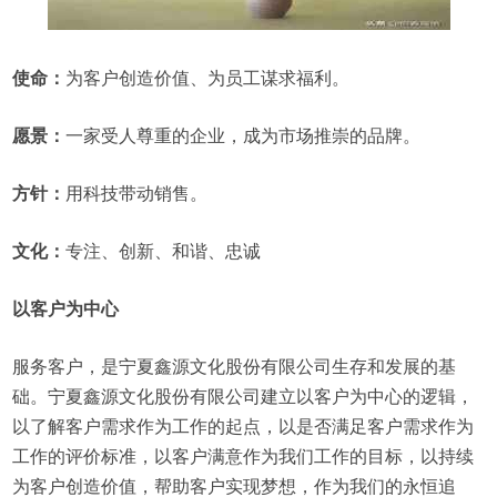
使命：
为客户创造价值、为员工谋求福利。
愿景：
一家受人尊重的企业，成为市场推崇的品牌。
方针：
用科技带动销售。
文化：
专注、创新、和谐、忠诚
以客户为中心
服务客户，是宁夏鑫源文化股份有限公司生存和发展的基
础。宁夏鑫源文化股份有限公司建立以客户为中心的逻辑，
以了解客户需求作为工作的起点，以是否满足客户需求作为
工作的评价标准，以客户满意作为我们工作的目标，以持续
为客户创造价值，帮助客户实现梦想，作为我们的永恒追