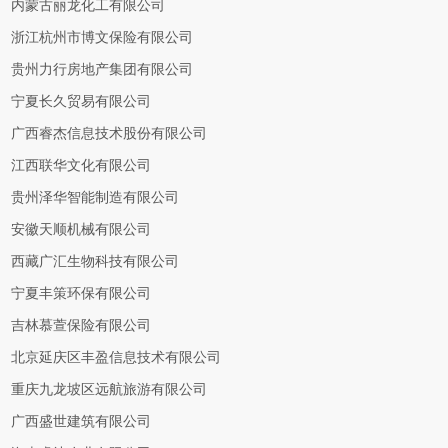
内蒙古丽龙化工有限公司
浙江杭州市博文保险有限公司
贵州力行房地产集团有限公司
宁夏长久贸易有限公司
广西睿杰信息技术股份有限公司
江西联华文化有限公司
贵州泽华智能制造有限公司
安徽天顺机械有限公司
西藏广汇生物科技有限公司
宁夏丰策环保有限公司
吉林慕萱保险有限公司
北京延庆区丰盈信息技术有限公司
重庆九龙坡区远航旅游有限公司
广西盛世建筑有限公司