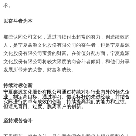
求。
以奋斗者为本
那些认同公司文化，通过持续付出超常的努力，创造绩效的
人，是宁夏鑫源文化股份有限公司的奋斗者，也是宁夏鑫源
文化股份有限公司宝贵的财富。在价值分配方面，宁夏鑫源
文化股份有限公司将较大限度的向奋斗者倾斜，和他们分享
发展所带来的荣誉、财富和成长。
持续对标创新
宁夏鑫源文化股份有限公司通过持续对标行业内外的领先企
业，制定高目标。通过学习、借鉴标杆的先进经验，并结合
实际进行的卓有成效的创新，持续提高我们的能力和业绩。
但避免盲目、过度、脱离客户的创新。
坚持艰苦奋斗